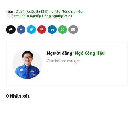
Tags:
2024
Cuộc thi Khởi nghiệp Nông nghiệp
Cuộc thi Khởi nghiệp Nông nghiệp 2024
Người đăng:
Ngô Công Hậu
Give before you get.
0 Nhận xét