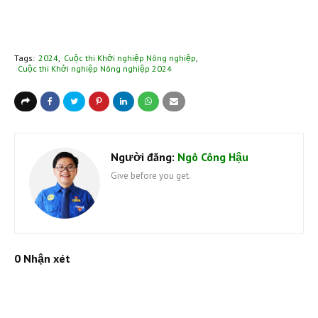
Tags:
2024
Cuộc thi Khởi nghiệp Nông nghiệp
Cuộc thi Khởi nghiệp Nông nghiệp 2024
Người đăng:
Ngô Công Hậu
Give before you get.
0 Nhận xét